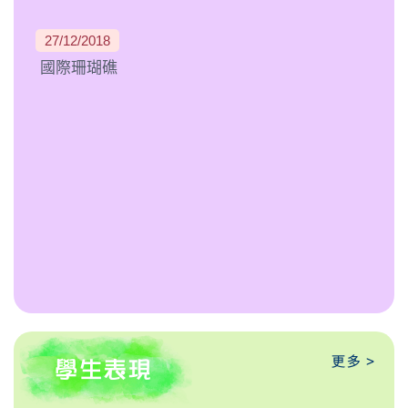
27/12/2018
國際珊瑚礁