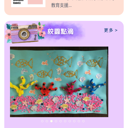
教育支援...