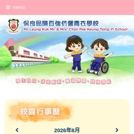
menu
2026年8月