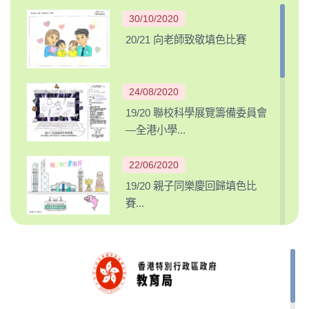
30/10/2020
20/21 向老師致敬填色比賽
24/08/2020
19/20 聯校科學展覽籌備委員會
—全港小學...
22/06/2020
19/20 親子同樂慶回歸填色比
賽...
16/12/2019
19/20 身心健康填色比賽