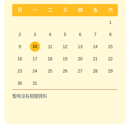
日
一
二
三
四
五
六
1
2
3
4
5
6
7
8
10
9
11
12
13
14
15
16
17
18
19
20
21
22
23
24
25
26
27
28
29
30
31
暫時沒有相關資料