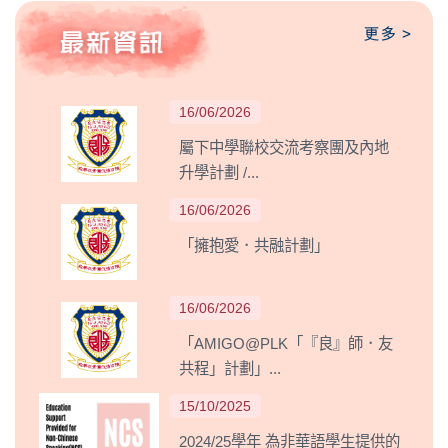
16/06/2026
屬下中學聯校交流考察團及內地
升學計劃 /...
16/06/2026
「擁抱愛．共融計劃」
16/06/2026
「AMIGO@PLK「『良』師．友
共程」計劃」...
15/10/2025
2024/25學年 為非華語學生提供的