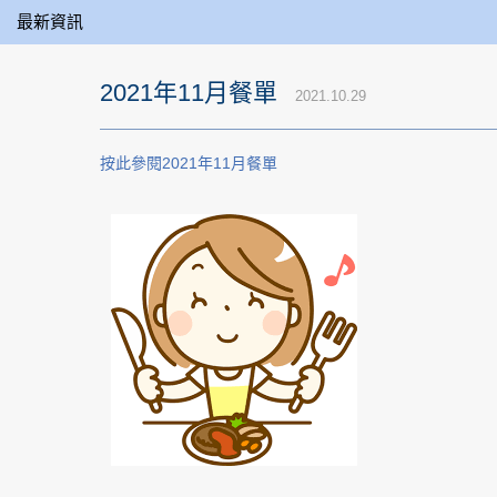
最新資訊
2021年11月餐單
2021.10.29
按此參閱2021年11月餐單