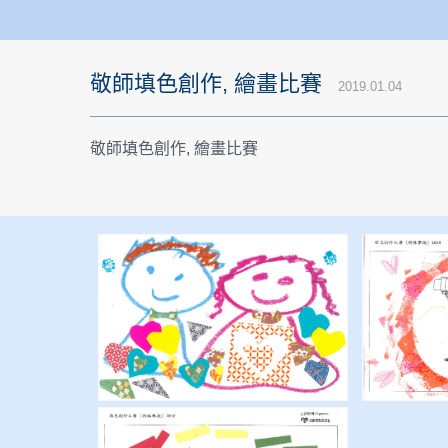
敬師填色創作, 繪畫比賽
2019.01.04
敬師填色創作, 繪畫比賽