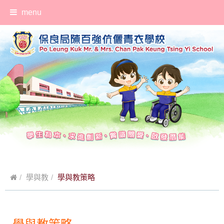
menu
學與教
學與教策略