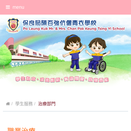
menu
學生服務
治療部門