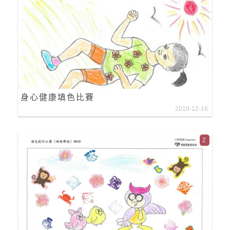
身心健康填色比賽
2019-12-16
2